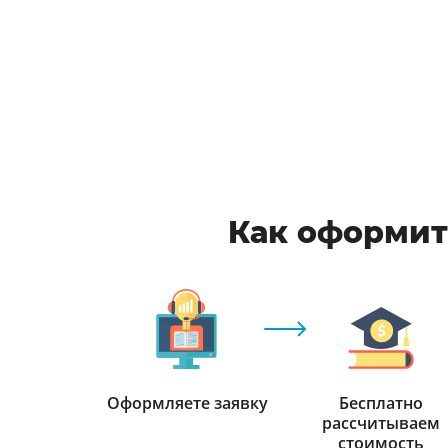
Как оформить
Оформляете заявку
Бесплатно
рассчитываем
стоимость