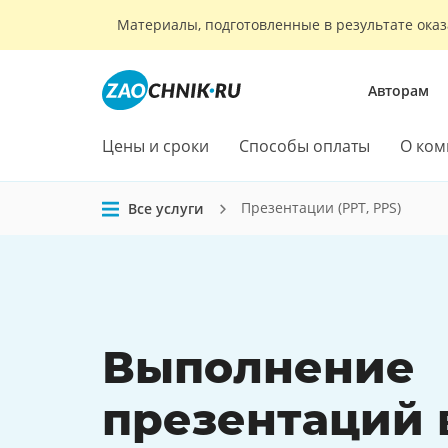
Материалы, подготовленные в результате оказ
Авторам
Цены и сроки
Способы оплаты
О ком
Презентации (PPT, PPS)
Все услуги
Выполнение
презентаций