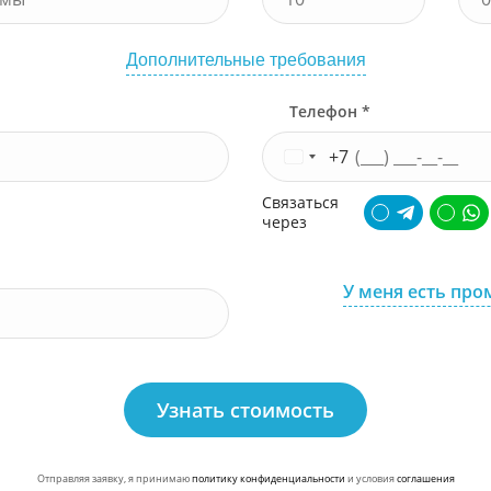
Дополнительные требования
Телефон *
+7
Связаться
через
У меня есть про
Узнать стоимость
Отправляя заявку, я принимаю
политику конфиденциальности
и условия
соглашения