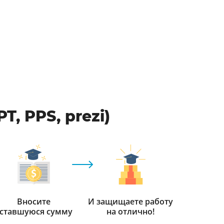
, PPS, prezi)
Вносите
И защищаете работу
ставшуюся сумму
на отлично!