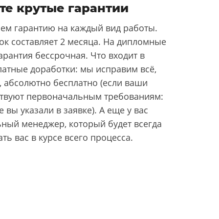
те крутые гарантии
ем гарантию на каждый вид работы.
ок составляет 2 месяца. На дипломные
арантия бессрочная. Что входит в
латные доработки: мы исправим всё,
, абсолютно бесплатно (если ваши
ствуют первоначальным требованиям:
 вы указали в заявке). А еще у вас
ьный менеджер, который будет всегда
ать вас в курсе всего процесса.