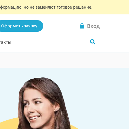
информацию, но не заменяют готовое решение.
Вход
Оформить заявку
такты