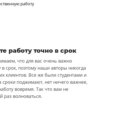
те работу точно в срок
имаем, что для вас очень важно
 в срок, поэтому наши авторы никогда
их клиентов. Все же были студентами и
да сроки поджимают, нет ничего важнее,
аботу вовремя. Так что вам не
й раз волноваться.