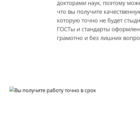
докторами наук, поэтому може
что вы получите качественную
которую точно не будет стыд
ГОСТы и стандарты оформлени
грамотно и без лишних вопро