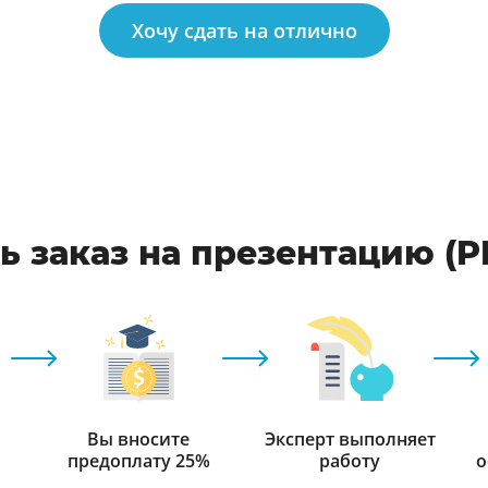
Хочу сдать на отлично
 заказ на презентацию (PPT
Вы вносите
Эксперт выполняет
предоплату 25%
работу
о