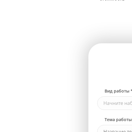
Вид работы 
Начните наб
Тема работы