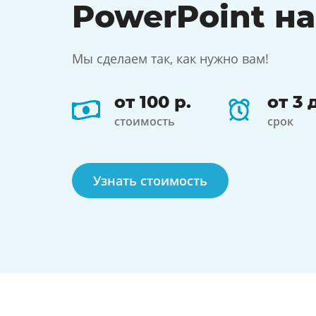
PowerPoint на
Мы сделаем так, как нужно вам!
от 100 р.
от 3 
стоимость
срок
Узнать стоимость