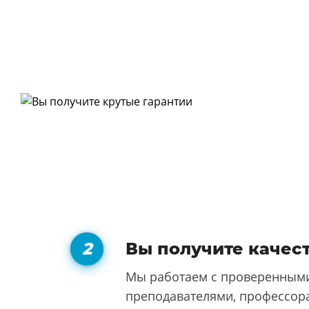
Вы получите качес
Мы работаем с проверенными
преподавателями, профессора