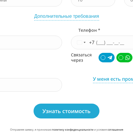
Дополнительные требования
Телефон *
+7
Связаться
через
У меня есть про
Узнать стоимость
Отправляя заявку, я принимаю
политику конфиденциальности
и условия
соглашения