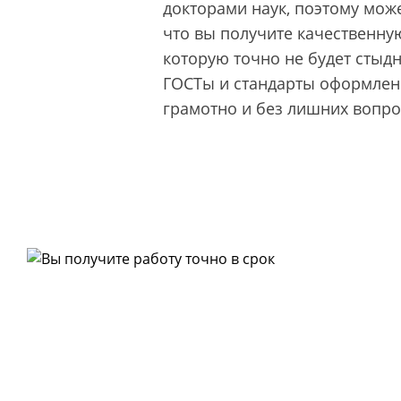
докторами наук, поэтому може
что вы получите качественную
которую точно не будет стыд
ГОСТы и стандарты оформлени
грамотно и без лишних вопро