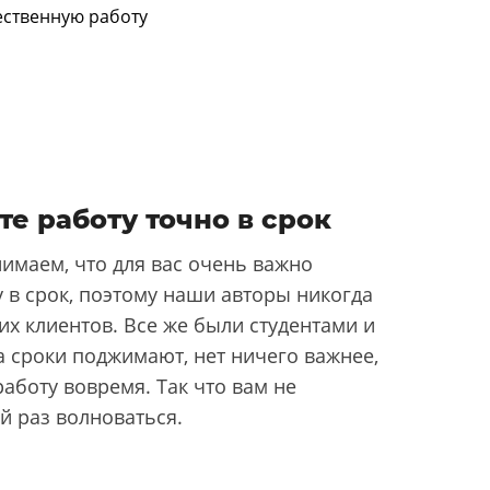
те работу точно в срок
имаем, что для вас очень важно
 в срок, поэтому наши авторы никогда
их клиентов. Все же были студентами и
да сроки поджимают, нет ничего важнее,
аботу вовремя. Так что вам не
й раз волноваться.