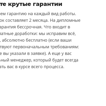
те крутые гарантии
ем гарантию на каждый вид работы.
ок составляет 2 месяца. На дипломные
арантия бессрочная. Что входит в
латные доработки: мы исправим всё,
, абсолютно бесплатно (если ваши
ствуют первоначальным требованиям:
 вы указали в заявке). А еще у вас
ьный менеджер, который будет всегда
ать вас в курсе всего процесса.