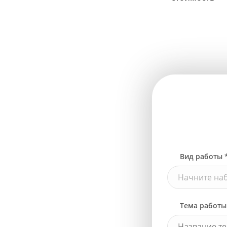
Вид работы 
Начните наб
Тема работы