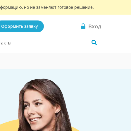
информацию, но не заменяют готовое решение.
Вход
Оформить заявку
такты