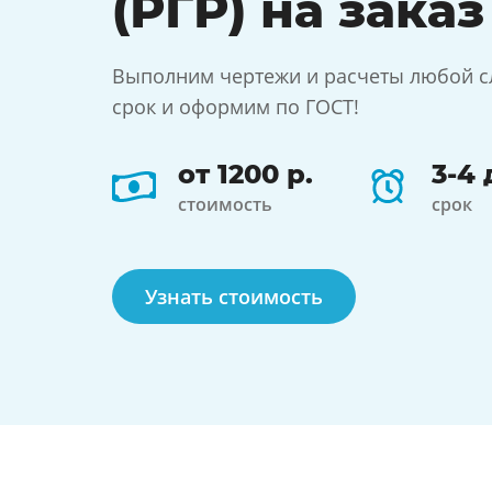
(РГР) на заказ
Выполним чертежи и расчеты любой с
срок и оформим по ГОСТ!
от 1200 р.
3-4 
стоимость
срок
Узнать стоимость