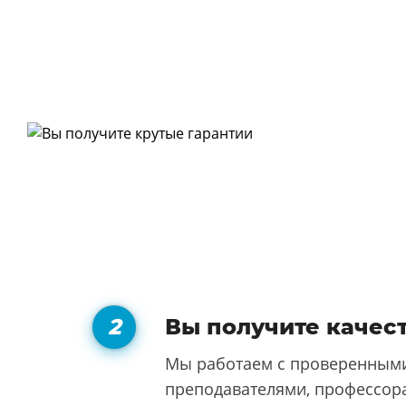
Вы получите качес
Мы работаем с проверенными
преподавателями, профессора