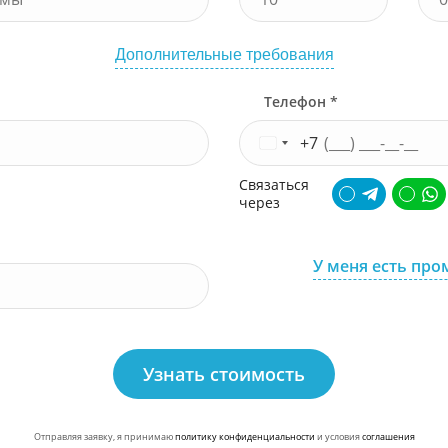
Дополнительные требования
Телефон *
+7
Связаться
через
У меня есть про
Узнать стоимость
Отправляя заявку, я принимаю
политику конфиденциальности
и условия
соглашения