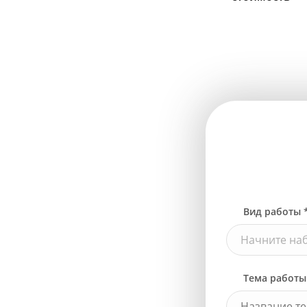
Вид работы 
Начните наб
Тема работы