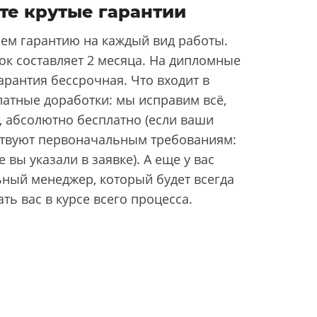
те крутые гарантии
ем гарантию на каждый вид работы.
ок составляет 2 месяца. На дипломные
арантия бессрочная. Что входит в
латные доработки: мы исправим всё,
, абсолютно бесплатно (если ваши
ствуют первоначальным требованиям:
 вы указали в заявке). А еще у вас
ьный менеджер, который будет всегда
ать вас в курсе всего процесса.