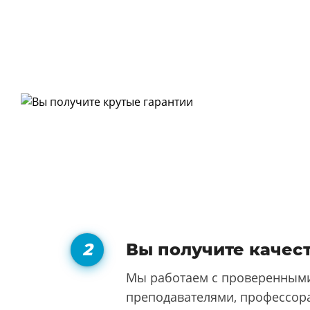
Вы получите качес
Мы работаем с проверенными
преподавателями, профессора