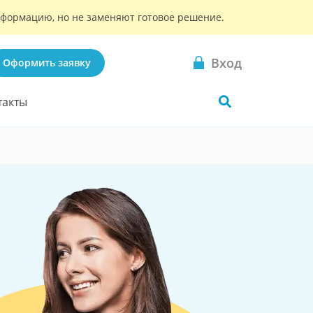
информацию, но не заменяют готовое решение.
Вход
Оформить заявку
такты