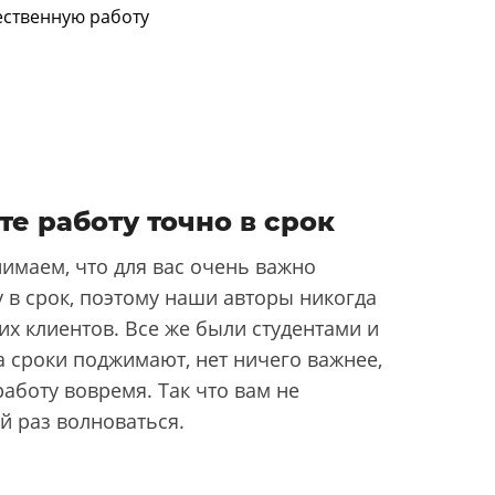
те работу точно в срок
имаем, что для вас очень важно
 в срок, поэтому наши авторы никогда
их клиентов. Все же были студентами и
да сроки поджимают, нет ничего важнее,
аботу вовремя. Так что вам не
й раз волноваться.