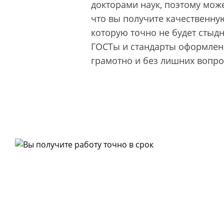
докторами наук, поэтому може
что вы получите качественную
которую точно не будет стыд
ГОСТы и стандарты оформлени
грамотно и без лишних вопро