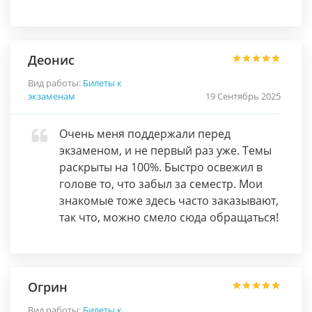
Деонис
Вид работы:
Билеты к
экзаменам
19 Сентябрь 2025
Очень меня поддержали перед
экзаменом, и не первый раз уже. Темы
раскрыты на 100%. Быстро освежил в
голове то, что забыл за семестр. Мои
знакомые тоже здесь часто заказывают,
так что, можно смело сюда обращаться!
Огрин
Вид работы:
Билеты к