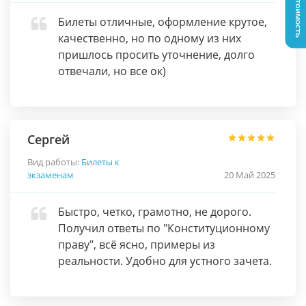
Узнать стоимость
Билеты отличные, оформление крутое,
качественно, но по одному из них
пришлось просить уточнение, долго
отвечали, но все ок)
Сергей
Вид работы:
Билеты к
экзаменам
20 Май 2025
Быстро, четко, грамотно, не дорого.
Получил ответы по "Конституционному
праву", всё ясно, примеры из
реальности. Удобно для устного зачета.