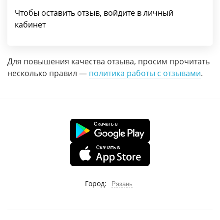
Чтобы оставить отзыв, войдите в личный
кабинет
Для повышения качества отзыва, просим прочитать
несколько правил —
политика работы с отзывами
.
Город:
Рязань