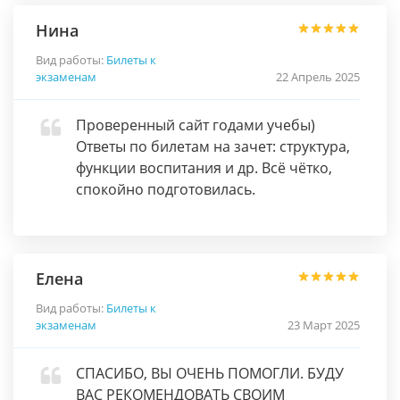
Нина
Вид работы:
Билеты к
экзаменам
22 Апрель 2025
Проверенный сайт годами учебы)
Ответы по билетам на зачет: структура,
функции воспитания и др. Всё чётко,
спокойно подготовилась.
Елена
Вид работы:
Билеты к
экзаменам
23 Март 2025
СПАСИБО, ВЫ ОЧЕНЬ ПОМОГЛИ. БУДУ
ВАС РЕКОМЕНДОВАТЬ СВОИМ