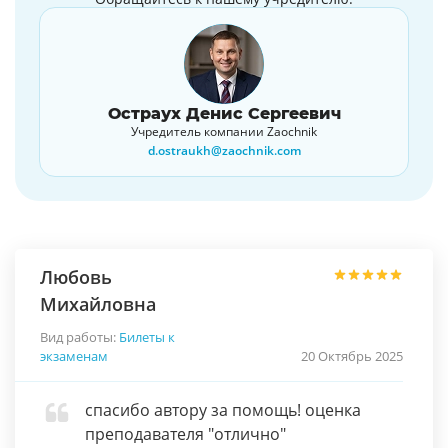
Остраух Денис Сергеевич
Учредитель компании Zaochnik
d.ostraukh@zaochnik.com
Любовь
Михайловна
Вид работы:
Билеты к
экзаменам
20 Октябрь 2025
спасибо автору за помощь! оценка
преподавателя "отлично"