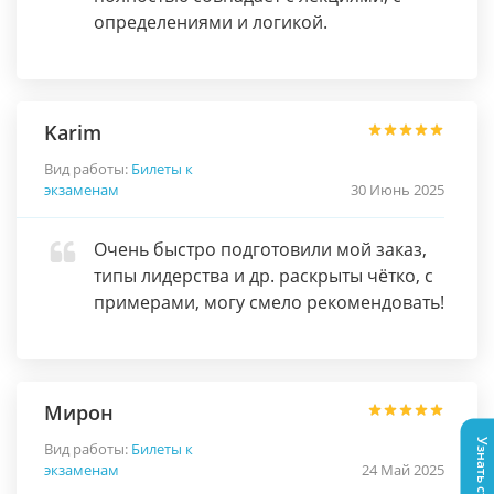
определениями и логикой.
Karim
Вид работы:
Билеты к
экзаменам
30 Июнь 2025
Очень быстро подготовили мой заказ,
типы лидерства и др. раскрыты чётко, с
примерами, могу смело рекомендовать!
Мирон
Вид работы:
Билеты к
экзаменам
24 Май 2025