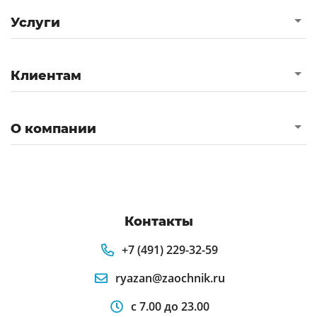
Услуги
Клиентам
О компании
Контакты
+7 (491) 229-32-59
ryazan@zaochnik.ru
с 7.00 до 23.00