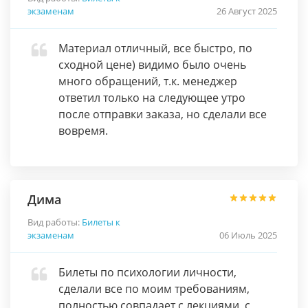
экзаменам
26 Август 2025
Материал отличный, все быстро, по
сходной цене) видимо было очень
много обращений, т.к. менеджер
ответил только на следующее утро
после отправки заказа, но сделали все
вовремя.
Дима
Вид работы:
Билеты к
экзаменам
06 Июль 2025
Билеты по психологии личности,
сделали все по моим требованиям,
полностью совпадает с лекциями, с