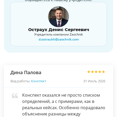
Остраух Денис Сергеевич
Учредитель компании Zaochnik
d.ostraukh@zaochnik.com
Дина Палова
Вид работы:
Конспект
31 Июль 2026
Конспект оказался не просто списком
определений, а с примерами, как в
реальных кейсах. Особенно порадовало
объяснение разницы между