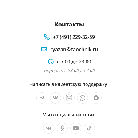
Контакты
+7 (491) 229-32-59
ryazan@zaochnik.ru
с 7.00 до 23.00
перерыв с 23.00 до 7.00
Написать в клиентскую поддержку:
Мы в социальных сетях: