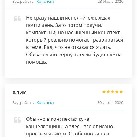
Вид работы:
Конспект
23 Июль 2026
Не сразу нашли исполнителя, ждал
почти день. Зато потом получил
компактный, но насыщенный конспект,
который реально помогает разбираться
в теме. Рад, что не отказался ждать.
Обязательно вернусь, если будет нужна
помощь.
Алик
Вид работы:
Конспект
30 Июнь 2026
Обычно в конспектах куча
канцелярщины, а здесь все описано
простым языком. Особенно зашла