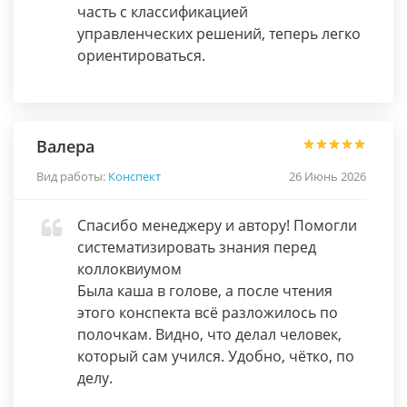
часть с классификацией
управленческих решений, теперь легко
ориентироваться.
Валера
Вид работы:
Конспект
26 Июнь 2026
Спасибо менеджеру и автору! Помогли
систематизировать знания перед
коллоквиумом
Была каша в голове, а после чтения
этого конспекта всё разложилось по
полочкам. Видно, что делал человек,
который сам учился. Удобно, чётко, по
делу.