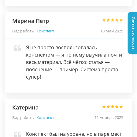
Узнать стоимость
Марина Петр
Вид работы:
Конспект
18 Май 2025
Я не просто воспользовалась
конспектом — я по нему выучила почти
весь материал. Всё чётко: статья —
пояснение — пример. Система просто
супер!
Катерина
Вид работы:
Конспект
11 Апрель 2025
Конспект был на уровне, но в паре мест