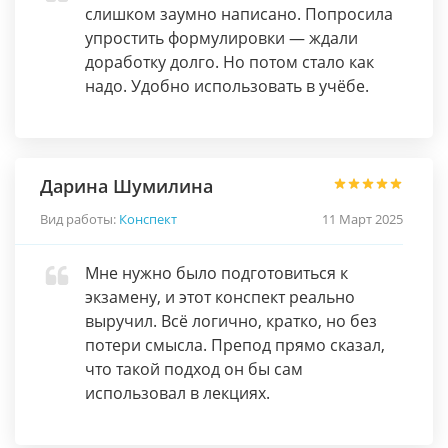
слишком заумно написано. Попросила
упростить формулировки — ждали
доработку долго. Но потом стало как
надо. Удобно использовать в учёбе.
Дарина Шумилина
Вид работы:
Конспект
11 Март 2025
Мне нужно было подготовиться к
экзамену, и этот конспект реально
выручил. Всё логично, кратко, но без
потери смысла. Препод прямо сказал,
что такой подход он бы сам
использовал в лекциях.