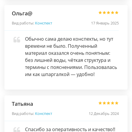
Ольга@
Вид работы:
Конспект
17 Январь 2025
Обычно сама делаю конспекты, но тут
времени не было. Полученный
материал оказался очень понятным:
без лишней воды, чёткая структура и
термины с пояснениями. Пользовалась
им как шпаргалкой — удобно!
Татьяна
Вид работы:
Конспект
12 Декабрь 2024
Спасибо за оперативность и качество!!