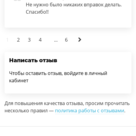
Не нужно было никаких вправок делать.
Спасибо!!
1
2
3
4
...
6
Написать отзыв
Чтобы оставить отзыв, войдите в личный
кабинет
Для повышения качества отзыва, просим прочитать
несколько правил —
политика работы с отзывами
.