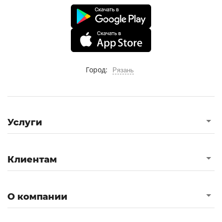
Город:
Рязань
Услуги
Клиентам
О компании