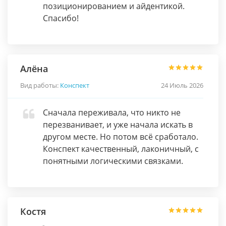
позиционированием и айдентикой.
Спасибо!
Алёна
Вид работы:
Конспект
24 Июль 2026
Сначала переживала, что никто не
перезванивает, и уже начала искать в
другом месте. Но потом всё сработало.
Конспект качественный, лаконичный, с
понятными логическими связками.
Костя