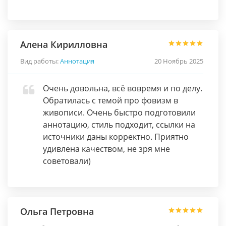
Алена Кирилловна
Вид работы:
Аннотация
20 Ноябрь 2025
Очень довольна, всё вовремя и по делу.
Обратилась с темой про фовизм в
живописи. Очень быстро подготовили
аннотацию, стиль подходит, ссылки на
источники даны корректно. Приятно
удивлена качеством, не зря мне
советовали)
Ольга Петровна