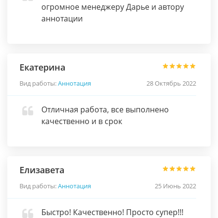
огромное менеджеру Дарье и автору
аннотации
Екатерина
Вид работы:
Аннотация
28 Октябрь 2022
Отличная работа, все выполнено
качественно и в срок
Елизавета
Вид работы:
Аннотация
25 Июнь 2022
Быстро! Качественно! Просто супер!!!