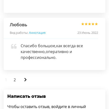
Любовь
Вид работы:
Аннотация
23 Июнь 2022
Спасибо большое,как всегда все
качественно,оперативно и
профессионально.
1
2
Написать отзыв
Чтобы оставить отзыв, войдите в личный