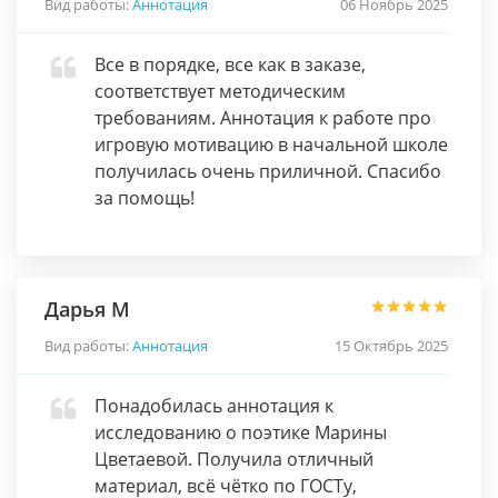
Вид работы:
Аннотация
06 Ноябрь 2025
Все в порядке, все как в заказе,
соответствует методическим
требованиям. Аннотация к работе про
игровую мотивацию в начальной школе
получилась очень приличной. Спасибо
за помощь!
Дарья М
Вид работы:
Аннотация
15 Октябрь 2025
Понадобилась аннотация к
исследованию о поэтике Марины
Цветаевой. Получила отличный
материал, всё чётко по ГОСТу,