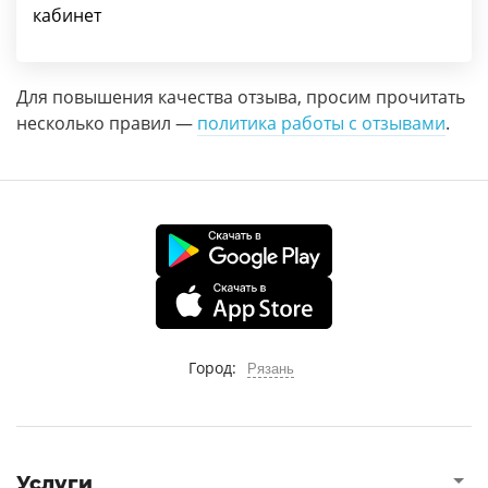
кабинет
Для повышения качества отзыва, просим прочитать
несколько правил —
политика работы с отзывами
.
Город:
Рязань
Услуги