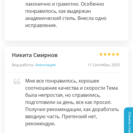
лаконично и грамотно. Особенно
понравилось, как выдержан
академический стиль. Внесла одно
исправление.
Никита Смирнов
Вид работы:
Аннотация
11 Сентябрь 2025
Мне все понравилось, хорошее
соотношение качества и скорости Тема
была непростая, но справились,
подготовили за день, все как просил.
Получил рекомендации, как доработать
Узнать стоимость
вводную часть. Претензий нет,
рекомендую.