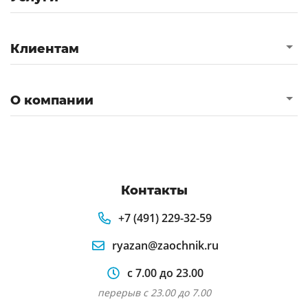
Клиентам
О компании
Контакты
+7 (491) 229-32-59
ryazan@zaochnik.ru
с 7.00 до 23.00
перерыв с 23.00 до 7.00