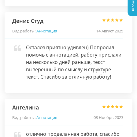
Денис Студ
Вид работы:
Аннотация
14 Август 2025
Остался приятно удивлен) Попросил
помочь с аннотацией, работу прислали
на несколько дней раньше, текст
выверенный по смыслу и структуре
текст. Спасибо за отличную работу!
Ангелина
Вид работы:
Аннотация
08 Ноябрь 2023
отлично проделанная работа, спасибо